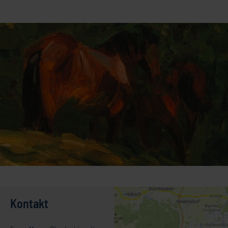
Kontakt