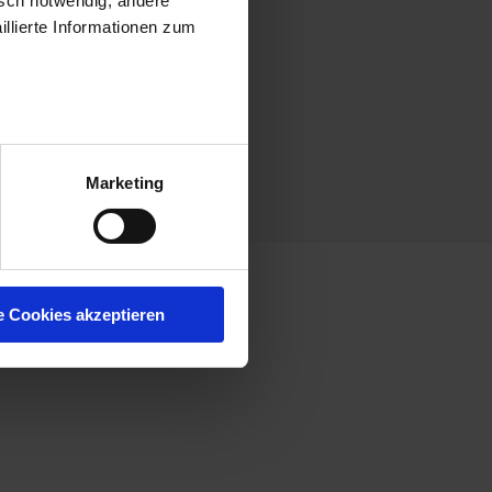
isch notwendig, andere
llierte Informationen zum
Marketing
e Cookies akzeptieren