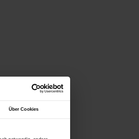
Über Cookies