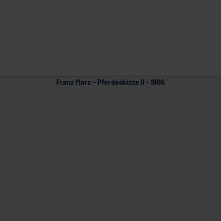
Franz Marc - Pferdeskizze II - 1906