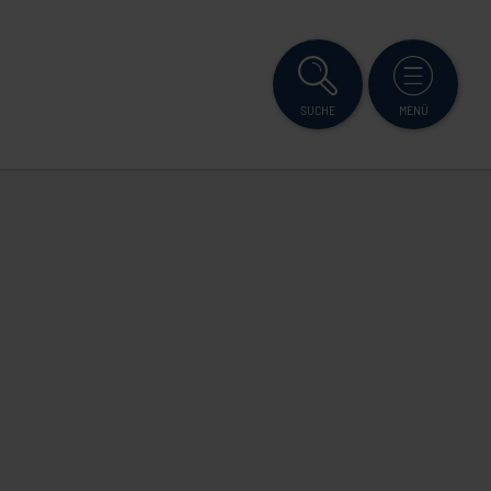
SUCHE
MENÜ