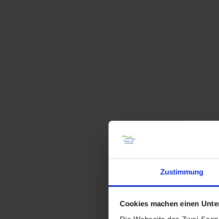
Zustimmung
Cookies machen einen Unters