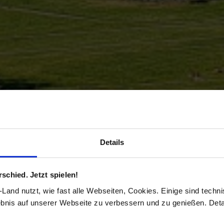
Details
chied. Jetzt spielen!
and nutzt, wie fast alle Webseiten, Cookies. Einige sind techn
ebnis auf unserer Webseite zu verbessern und zu genießen. Detai