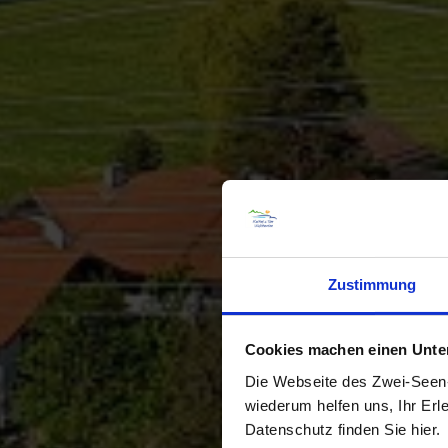
Zustimmung
Cookies machen einen Unters
Die Webseite des Zwei-Seen-L
wiederum helfen uns, Ihr Erl
Datenschutz finden Sie hier.