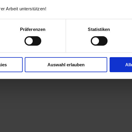
er Arbeit unterstützen!
Präferenzen
Statistiken
mpressum
ies
Auswahl erlauben
All