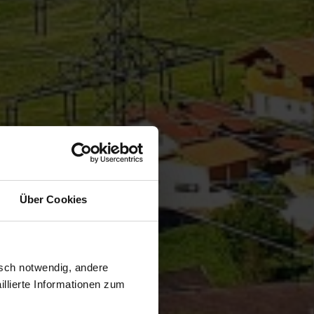
Über Cookies
isch notwendig, andere
llierte Informationen zum