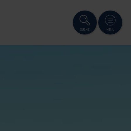
SUCHE
MENÜ