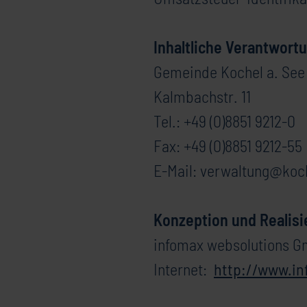
Inhaltliche Verantwortu
Gemeinde Kochel a. See
Kalmbachstr. 11
Tel.: +49 (0)8851 9212-0
Fax: +49 (0)8851 9212-55
E-Mail: verwaltung@koc
Konzeption und Realis
infomax websolutions 
Internet:
http://www.in