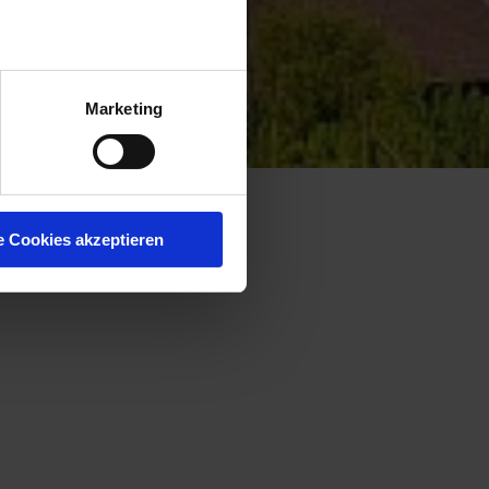
Marketing
e Cookies akzeptieren