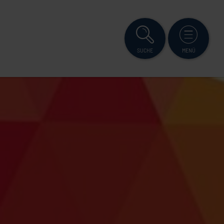
SUCHE
MENÜ