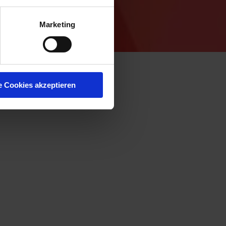
Marketing
e Cookies akzeptieren