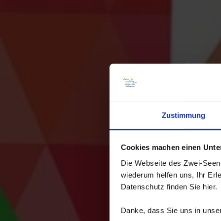
Zustimmung
Cookies machen einen Unters
Die Webseite des Zwei-Seen-L
wiederum helfen uns, Ihr Erl
Datenschutz finden Sie hier.
Danke, dass Sie uns in unser