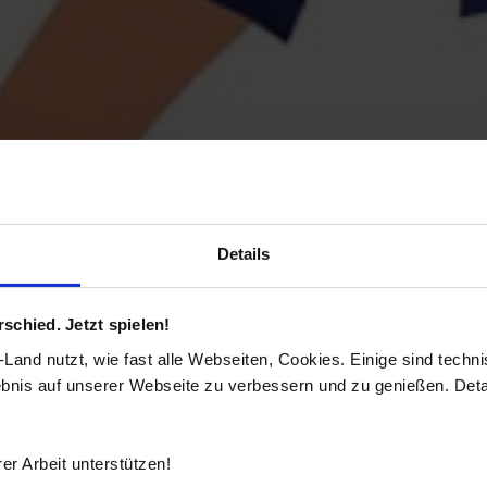
Details
chied. Jetzt spielen!
and nutzt, wie fast alle Webseiten, Cookies. Einige sind techn
ebnis auf unserer Webseite zu verbessern und zu genießen. Detai
er Arbeit unterstützen!