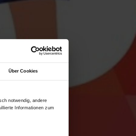
Über Cookies
isch notwendig, andere
llierte Informationen zum