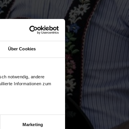
Über Cookies
isch notwendig, andere
llierte Informationen zum
Marketing