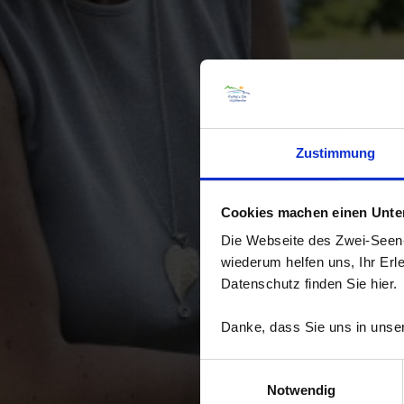
Zustimmung
Cookies machen einen Unters
Die Webseite des Zwei-Seen-L
wiederum helfen uns, Ihr Erl
Datenschutz finden Sie hier.
Danke, dass Sie uns in unser
Einwilligungsauswahl
Notwendig