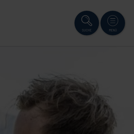
SUCHE
MENÜ