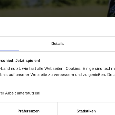
Details
chied. Jetzt spielen!
and nutzt, wie fast alle Webseiten, Cookies. Einige sind techn
ebnis auf unserer Webseite zu verbessern und zu genießen. Detai
er Arbeit unterstützen!
Präferenzen
Statistiken