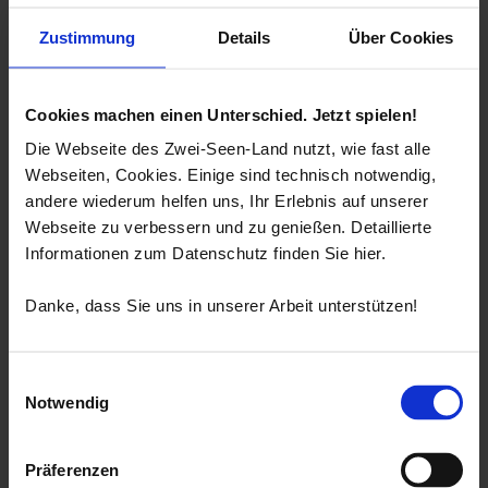
Zustimmung
Details
Über Cookies
Cookies machen einen Unterschied. Jetzt spielen!
Die Webseite des Zwei-Seen-Land nutzt, wie fast alle
Webseiten, Cookies. Einige sind technisch notwendig,
andere wiederum helfen uns, Ihr Erlebnis auf unserer
Webseite zu verbessern und zu genießen. Detaillierte
Informationen zum Datenschutz finden Sie hier.
Danke, dass Sie uns in unserer Arbeit unterstützen!
Einwilligungsauswahl
Notwendig
Präferenzen