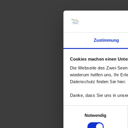
Zustimmung
Cookies machen einen Unters
Die Webseite des Zwei-Seen-L
wiederum helfen uns, Ihr Erl
Datenschutz finden Sie hier.
Danke, dass Sie uns in unser
Einwilligungsauswahl
Notwendig