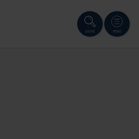
SUCHE
MENÜ