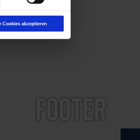
e Cookies akzeptieren
Footer