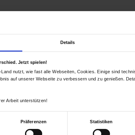
Details
chied. Jetzt spielen!
and nutzt, wie fast alle Webseiten, Cookies. Einige sind techn
ebnis auf unserer Webseite zu verbessern und zu genießen. Detai
er Arbeit unterstützen!
Präferenzen
Statistiken