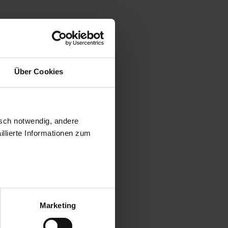
Über Cookies
isch notwendig, andere
llierte Informationen zum
Marketing