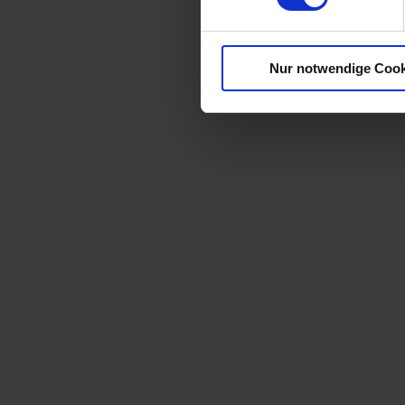
Nur notwendige Cook