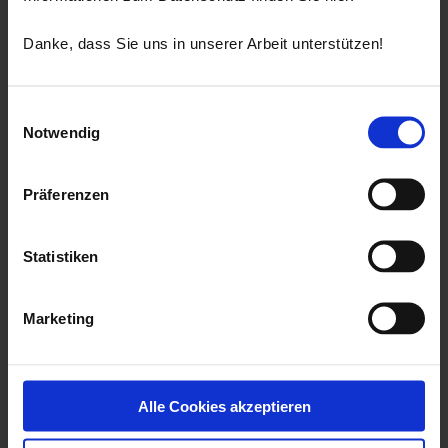
Danke, dass Sie uns in unserer Arbeit unterstützen!
Einwilligungsauswahl
Notwendig
Präferenzen
Statistiken
Marketing
Alle Cookies akzeptieren