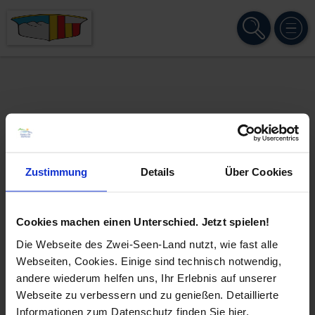
SUCHE
MENÜ
Zustimmung
Details
Über Cookies
Cookies machen einen Unterschied. Jetzt spielen!
Die Webseite des Zwei-Seen-Land nutzt, wie fast alle
Webseiten, Cookies. Einige sind technisch notwendig,
andere wiederum helfen uns, Ihr Erlebnis auf unserer
Webseite zu verbessern und zu genießen. Detaillierte
Informationen zum Datenschutz finden Sie hier.