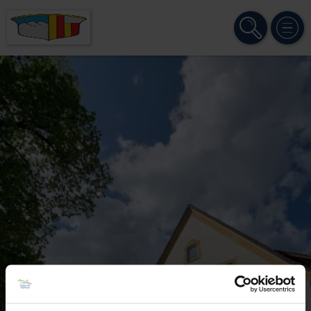
SUCHE
MENÜ