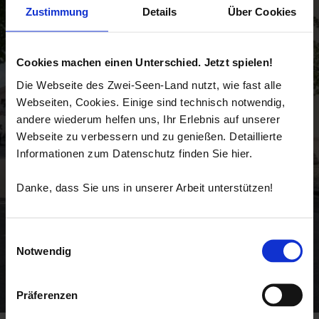
Zustimmung
Details
Über Cookies
Cookies machen einen Unterschied. Jetzt spielen!
Die Webseite des Zwei-Seen-Land nutzt, wie fast alle
Webseiten, Cookies. Einige sind technisch notwendig,
andere wiederum helfen uns, Ihr Erlebnis auf unserer
Webseite zu verbessern und zu genießen. Detaillierte
Informationen zum Datenschutz finden Sie hier.
Danke, dass Sie uns in unserer Arbeit unterstützen!
Einwilligungsauswahl
Notwendig
Präferenzen