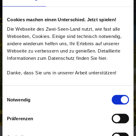
Cookies machen einen Unterschied. Jetzt spielen!
Die Webseite des Zwei-Seen-Land nutzt, wie fast alle
Webseiten, Cookies. Einige sind technisch notwendig,
andere wiederum helfen uns, Ihr Erlebnis auf unserer
Webseite zu verbessern und zu genießen. Detaillierte
Informationen zum Datenschutz finden Sie hier.
Danke, dass Sie uns in unserer Arbeit unterstützen!
Einwilligungsauswahl
Notwendig
Präferenzen
Startseite
Gemeindeverwaltung & Rathaus
Parkraumkonzept und Tageskurbeitrag