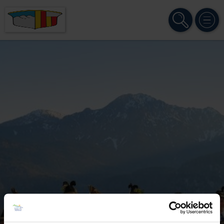
SUCHE
MENÜ