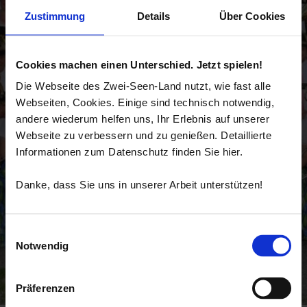
Zustimmung
Details
Über Cookies
Cookies machen einen Unterschied. Jetzt spielen!
Die Webseite des Zwei-Seen-Land nutzt, wie fast alle
Webseiten, Cookies. Einige sind technisch notwendig,
andere wiederum helfen uns, Ihr Erlebnis auf unserer
Webseite zu verbessern und zu genießen. Detaillierte
Informationen zum Datenschutz finden Sie hier.
Danke, dass Sie uns in unserer Arbeit unterstützen!
Einwilligungsauswahl
Notwendig
Präferenzen