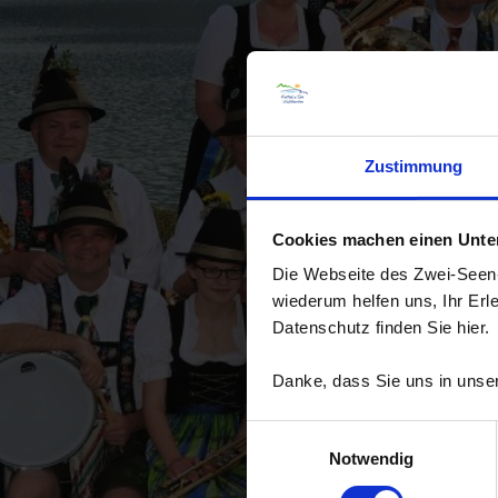
Zustimmung
Cookies machen einen Unters
Die Webseite des Zwei-Seen-L
wiederum helfen uns, Ihr Erl
Datenschutz finden Sie hier.
Danke, dass Sie uns in unser
Einwilligungsauswahl
Notwendig