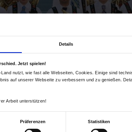
Details
chied. Jetzt spielen!
and nutzt, wie fast alle Webseiten, Cookies. Einige sind techn
ebnis auf unserer Webseite zu verbessern und zu genießen. Detai
er Arbeit unterstützen!
Präferenzen
Statistiken