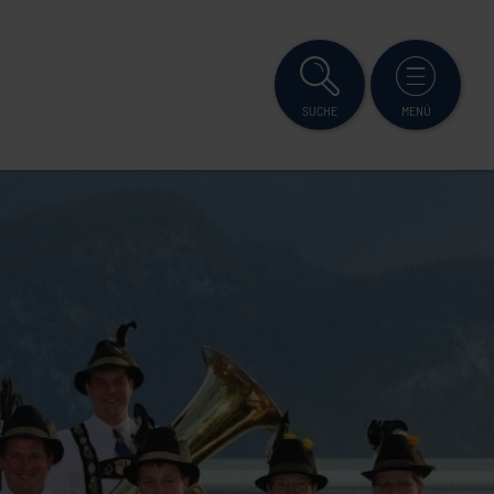
SUCHE
MENÜ