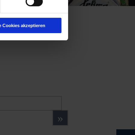
e Cookies akzeptieren