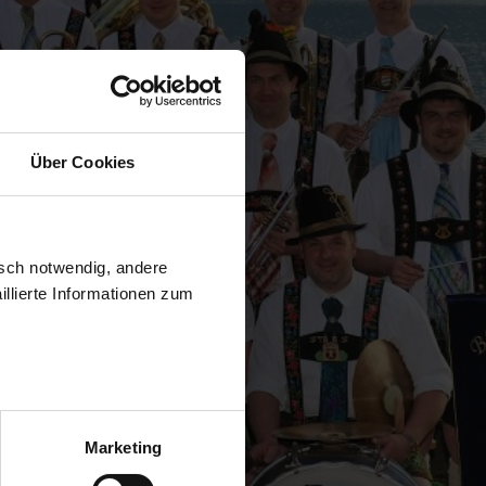
Über Cookies
isch notwendig, andere
llierte Informationen zum
Marketing