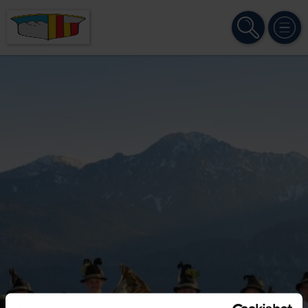
SUCHE
MENÜ