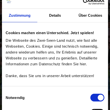
Zustimmung
Details
Über Cookies
Cookies machen einen Unterschied. Jetzt spielen!
Die Webseite des Zwei-Seen-Land nutzt, wie fast alle
Webseiten, Cookies. Einige sind technisch notwendig,
andere wiederum helfen uns, Ihr Erlebnis auf unserer
Webseite zu verbessern und zu genießen. Detaillierte
Informationen zum Datenschutz finden Sie hier.
Danke, dass Sie uns in unserer Arbeit unterstützen!
Einwilligungsauswahl
Notwendig